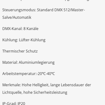
Steuerungsmodus: Standard DMX 512/Master-
Salve/Automatik
DMX-Kanal: 8 Kanäle
Kühlung: Lüfter-Kühlung
Thermischer Schutz
Material: Aluminiumlegierung
Arbeitstemperatur:-20℃-40℃
Merkmale: Hohe Helligkeit, lange Lebensdauer der
Lichtquelle, hohe Sicherheitsleistung
IP-Grad: IP20