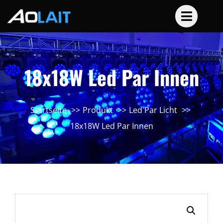
18x18W Led Par Innen
Startseite
Produkt
Led Par Licht
18x18W Led Par Innen