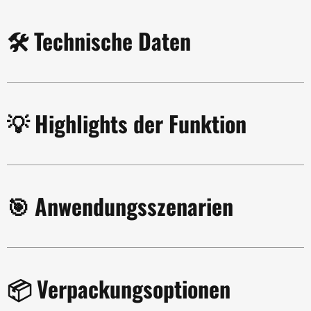
🛠️ Technische Daten
💡 Highlights der Funktion
🎯 Anwendungsszenarien
📦 Verpackungsoptionen