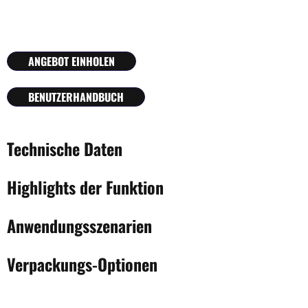
ANGEBOT EINHOLEN
BENUTZERHANDBUCH
Technische Daten
Highlights der Funktion
Anwendungsszenarien
Verpackungs-Optionen