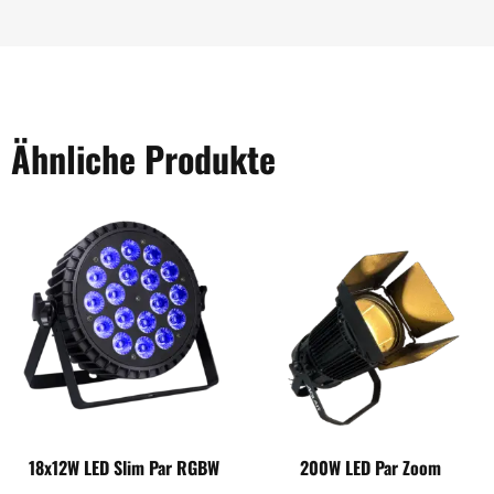
Ähnliche Produkte
18x12W LED Slim Par RGBW
200W LED Par Zoom