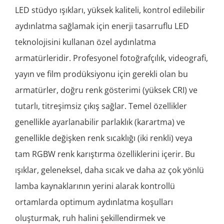
LED stüdyo ışıkları, yüksek kaliteli, kontrol edilebilir
aydınlatma sağlamak için enerji tasarruflu LED
teknolojisini kullanan özel aydınlatma
armatürleridir. Profesyonel fotoğrafçılık, videografi,
yayın ve film prodüksiyonu için gerekli olan bu
armatürler, doğru renk gösterimi (yüksek CRI) ve
tutarlı, titreşimsiz çıkış sağlar. Temel özellikler
genellikle ayarlanabilir parlaklık (karartma) ve
genellikle değişken renk sıcaklığı (iki renkli) veya
tam RGBW renk karıştırma özelliklerini içerir. Bu
ışıklar, geleneksel, daha sıcak ve daha az çok yönlü
lamba kaynaklarının yerini alarak kontrollü
ortamlarda optimum aydınlatma koşulları
oluşturmak, ruh halini şekillendirmek ve