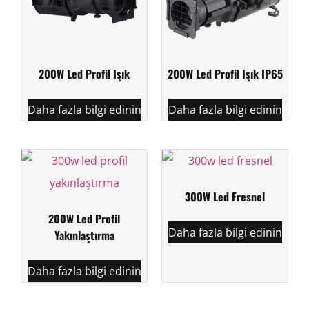
200W Led Profil Işık
200W Led Profil Işık IP65
Daha fazla bilgi edinin
Daha fazla bilgi edinin
300W Led Fresnel
200W Led Profil
Daha fazla bilgi edinin
Yakınlaştırma
Daha fazla bilgi edinin