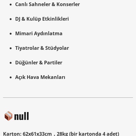
Canlı Sahneler & Konserler
DJ & Kulüp Etkinlikleri
Mimari Aydınlatma
Tiyatrolar & Stüdyolar
Düğünler & Partiler
Açık Hava Mekanları
null
Karton: 62x61x33cm，28kg (bir kartonda 4 adet)