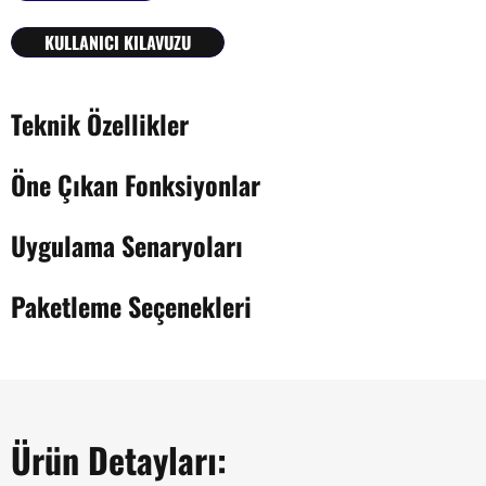
KULLANICI KILAVUZU
Teknik Özellikler
Öne Çıkan Fonksiyonlar
Uygulama Senaryoları
Paketleme Seçenekleri
Ürün Detayları: