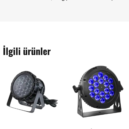
İlgili ürünler