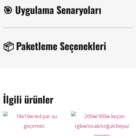
🎯 Uygulama Senaryoları
📦 Paketleme Seçenekleri
İlgili ürünler