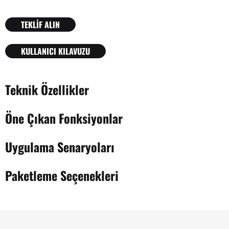
TEKLİF ALIN
KULLANICI KILAVUZU
Teknik Özellikler
Öne Çıkan Fonksiyonlar
Uygulama Senaryoları
Paketleme Seçenekleri