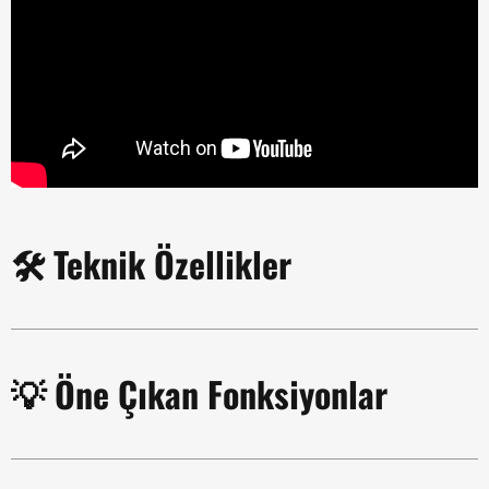
🛠️ Teknik Özellikler
💡 Öne Çıkan Fonksiyonlar