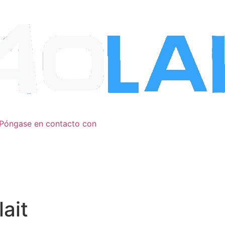
Póngase en contacto con
ait