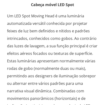
Cabeça móvel LED Spot
Um LED Spot Moving Head é uma luminária
automatizada versátil conhecida por projetar
feixes de luz bem definidos e nítidos e padrões
intrincados, conhecidos como gobos. Ao contrário
das luzes de lavagem, a sua função principal é criar
efeitos aéreos focados ou texturas de superfície.
Estas luminárias apresentam normalmente várias
rodas de gobo (normalmente duas ou mais),
permitindo aos designers de iluminação sobrepor
ou alternar entre vários padrões para uma
narrativa visual dinâmica. Combinadas com
movimentos panorâmicos (horizontais) e de