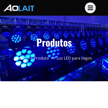
Produtos
Início
Produto
Luz LED para cegos