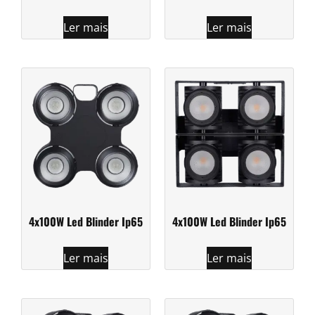
Ler mais
Ler mais
4x100W Led Blinder Ip65
4x100W Led Blinder Ip65
Ler mais
Ler mais