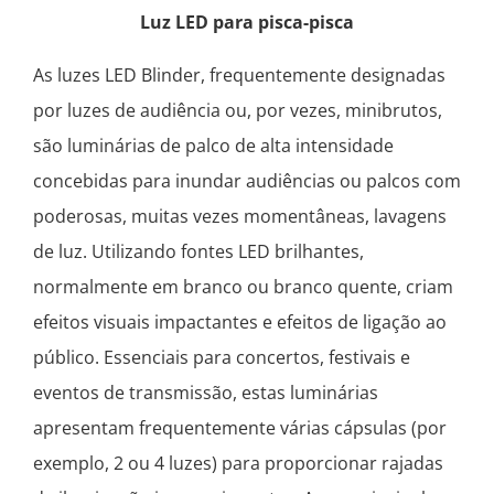
Luz LED para pisca-pisca
As luzes LED Blinder, frequentemente designadas
por luzes de audiência ou, por vezes, minibrutos,
são luminárias de palco de alta intensidade
concebidas para inundar audiências ou palcos com
poderosas, muitas vezes momentâneas, lavagens
de luz. Utilizando fontes LED brilhantes,
normalmente em branco ou branco quente, criam
efeitos visuais impactantes e efeitos de ligação ao
público. Essenciais para concertos, festivais e
eventos de transmissão, estas luminárias
apresentam frequentemente várias cápsulas (por
exemplo, 2 ou 4 luzes) para proporcionar rajadas