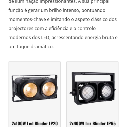
de iluminação impressionantes. A sua principal
função é gerar um brilho intenso, pontuando
momentos-chave e imitando o aspeto clássico dos
projectores com a eficiência e o controlo
modernos dos LED, acrescentando energia bruta e
um toque dramático.
2x100W Led Blinder IP20
2x400W Luz Blinder IP65